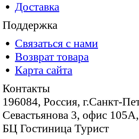
Доставка
Поддержка
Связаться с нами
Возврат товара
Карта сайта
Контакты
196084, Россия, г.Санкт-Пе
Севастьянова 3, офис 105А,
БЦ Гостиница Турист