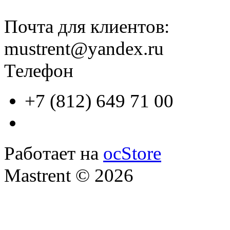
Почта для клиентов:
mustrent@yandex.ru
Телефон
+7 (812) 649 71 00
Работает на
ocStore
Mastrent © 2026