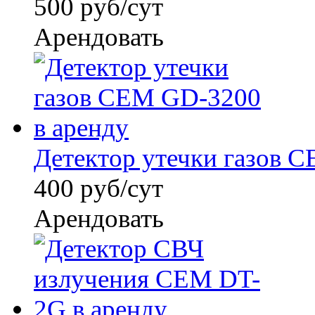
500 руб/сут
Арендовать
Детектор утечки газов C
400 руб/сут
Арендовать