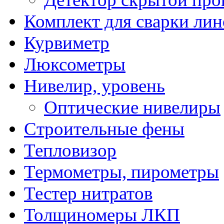
Комплект для сварки ли
Курвиметр
Люксометры
Нивелир, уровень
Оптические нивелиры
Строительные фены
Тепловизор
Термометры, пирометры
Тестер нитратов
Толщиномеры ЛКП