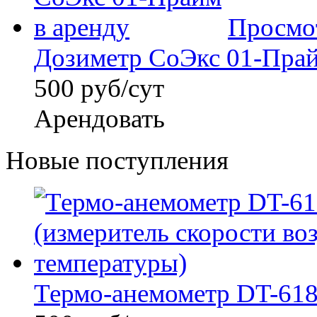
Просмо
Дозиметр СоЭкс 01-Прайм
500 руб/сут
Арендовать
Новые поступления
Термо-анемометр DT-618 