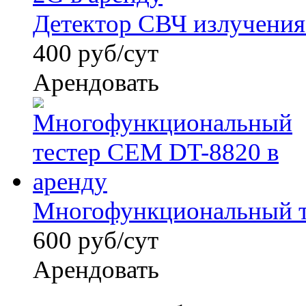
Детектор СВЧ излучения 
400 руб/сут
Арендовать
Многофункциональный те
600 руб/сут
Арендовать