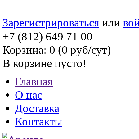
Зарегистрироваться
или
во
mastre
+7 (812) 649 71 00
Корзина: 0 (0 руб/сут)
В корзине пусто!
Главная
О нас
Доставка
Контакты