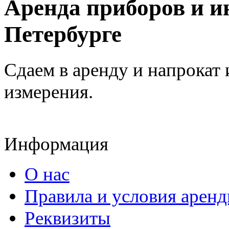
Аренда приборов и и
Петербурге
Сдаем в аренду и напрокат
измерения.
Информация
О нас
Правила и условия арен
Реквизиты