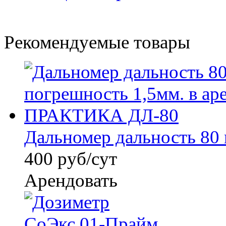
Рекомендуемые товары
Дальномер дальность 80 м
400 руб/сут
Арендовать