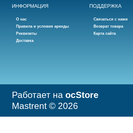
ИНФОРМАЦИЯ
ПОДДЕРЖКА
О нас
Связаться с нами
Правила и условия аренды
Возврат товара
Реквизиты
Карта сайта
Доставка
Работает на
ocStore
Mastrent © 2026